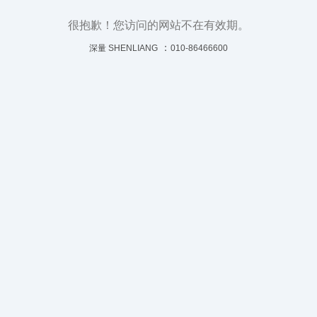
很抱歉！您访问的网站不在有效期。
：
深量 SHENLIANG
010-86466600